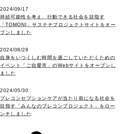
2024/09/17
持続可能性を考え、行動できる社会を目指す
「TOMONI」サステナプロジェクトサイトをオー
プンしました
2024/08/28
自身をいつくしむ時間を過ごしていただくための
イベント「ご自愛市」のWebサイトをオープンし
ました
2024/05/30
プレコンセプションケアが当たり前になる社会を
目指す「みんなのプレコンプロジェクト」をロー
ンチしました