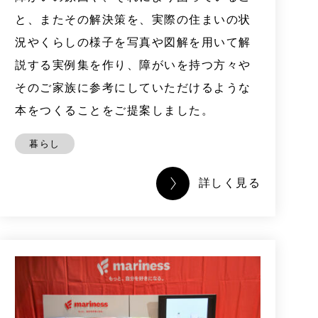
と、またその解決策を、実際の住まいの状
況やくらしの様子を写真や図解を用いて解
説する実例集を作り、障がいを持つ方々や
そのご家族に参考にしていただけるような
本をつくることをご提案しました。
暮らし
詳しく見る