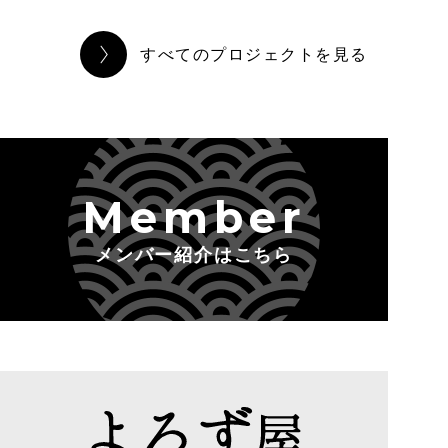
すべてのプロジェクトを見る
Member
メンバー紹介はこちら