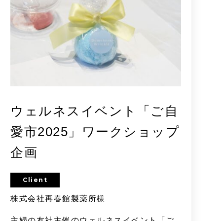
ウェルネスイベント「ご自
愛市2025」ワークショップ
企画
Client
株式会社再春館製薬所様
主婦の友社主催のウェルネスイベント「ご