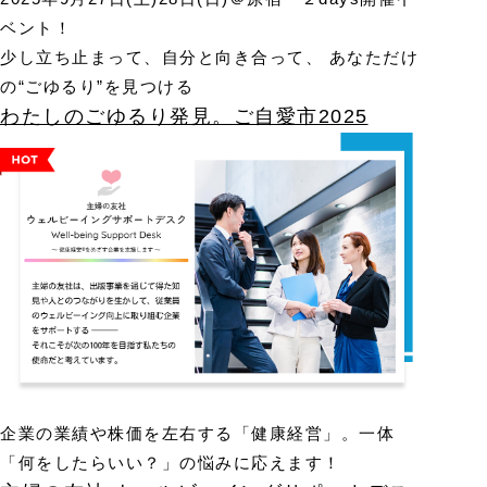
ベント！
少し立ち止まって、自分と向き合って、 あなただけ
の“ごゆるり”を見つける
わたしのごゆるり発見。ご自愛市2025
企業の業績や株価を左右する「健康経営」。一体
「何をしたらいい？」の悩みに応えます！