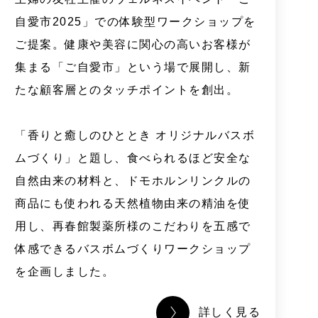
自愛市2025」での体験型ワークショップを
ご提案。健康や美容に関心の高いお客様が
集まる「ご自愛市」という場で展開し、新
たな顧客層とのタッチポイントを創出。
「香りと癒しのひととき オリジナルバスボ
ムづくり」と題し、食べられるほど安全な
自然由来の材料と、ドモホルンリンクルの
商品にも使われる天然植物由来の精油を使
用し、再春館製薬所様のこだわりを五感で
体感できるバスボムづくりワークショップ
を企画しました。
詳しく見る