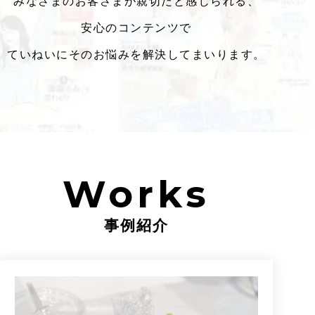
みなさまのお客さまが親切だと感じられる、
安心のコンテンツで
ていねいにそのお悩みを解決してまいります。
Works
事例紹介