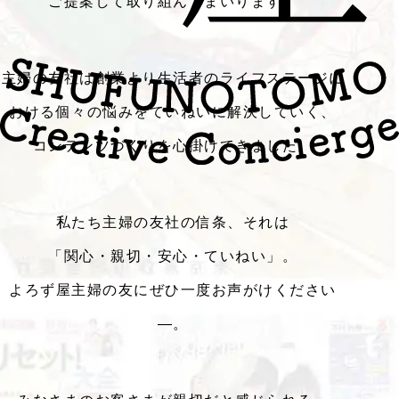
ご提案して取り組んでまいります。
主婦の友社は創業より生活者のライフステージに
おける個々の悩みをていねいに解決していく、
コンテンツづくりを心掛けてきました。
私たち主婦の友社の信条、それは
「関心・親切・安心・ていねい」。
よろず屋主婦の友にぜひ一度お声がけください
―。