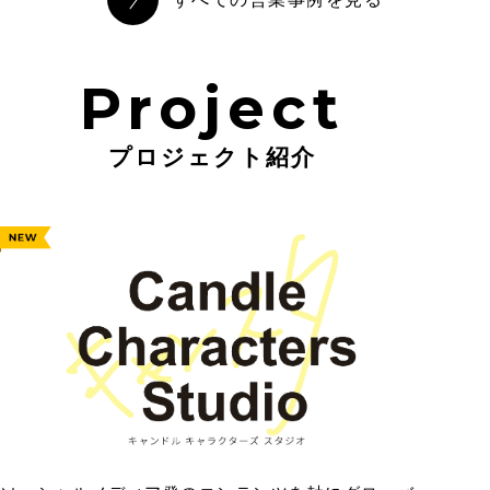
Project
プロジェクト紹介