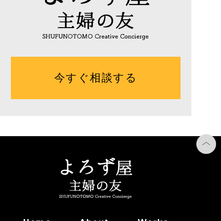
今すぐ相談する