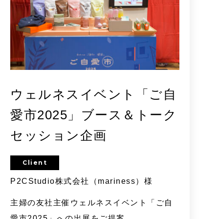
ウェルネスイベント「ご自
愛市2025」ブース＆トーク
セッション企画
Client
P2CStudio株式会社（mariness）様
主婦の友社主催ウェルネスイベント「ご自
愛市2025」への出展をご提案。