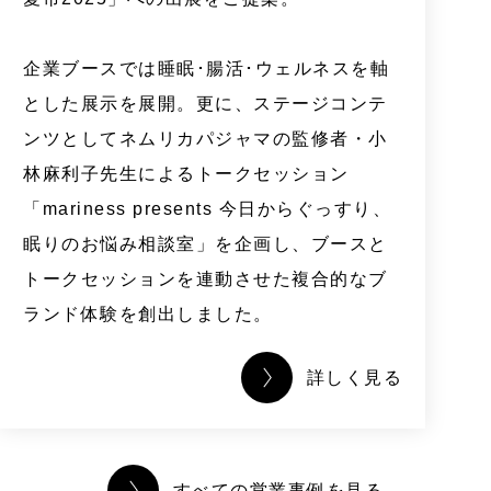
企業ブースでは睡眠･腸活･ウェルネスを軸
とした展示を展開。更に、ステージコンテ
ンツとしてネムリカパジャマの監修者・小
林麻利子先生によるトークセッション
「mariness presents 今日からぐっすり、
眠りのお悩み相談室」を企画し、ブースと
トークセッションを連動させた複合的なブ
ランド体験を創出しました。
詳しく見る
すべての営業事例を見る