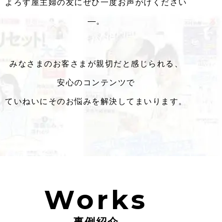
よろず屋主婦の友にぜひ一度お声がけください
―。
みなさまのお客さまが親切だと感じられる、
安心のコンテンツで
ていねいにそのお悩みを解決してまいります。
Works
事例紹介