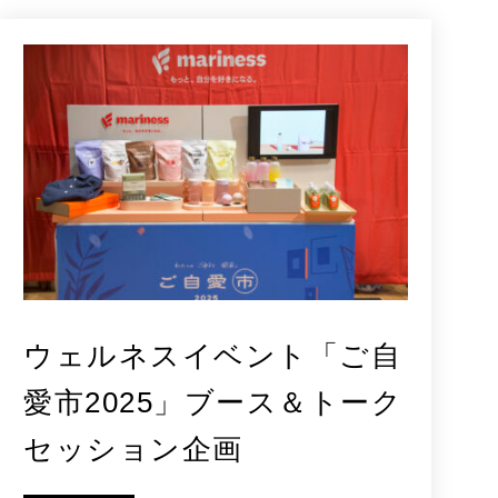
ウェルネスイベント「ご自
愛市2025」ブース＆トーク
セッション企画