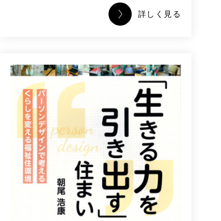
詳しく見る