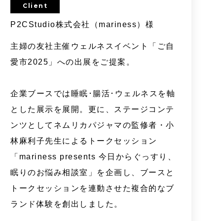
Client
P2CStudio株式会社（mariness）様
主婦の友社主催ウェルネスイベント「ご自
愛市2025」への出展をご提案。
企業ブースでは睡眠･腸活･ウェルネスを軸
とした展示を展開。更に、ステージコンテ
ンツとしてネムリカパジャマの監修者・小
林麻利子先生によるトークセッション
「mariness presents 今日からぐっすり、
眠りのお悩み相談室」を企画し、ブースと
トークセッションを連動させた複合的なブ
ランド体験を創出しました。