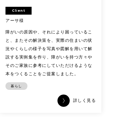
Client
アーサ様
障がいの原因や、それにより困っているこ
と、またその解決策を、実際の住まいの状
況やくらしの様子を写真や図解を用いて解
説する実例集を作り、障がいを持つ方々や
そのご家族に参考にしていただけるような
本をつくることをご提案しました。
暮らし
詳しく見る