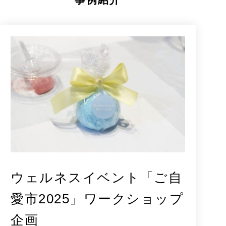
ウェルネスイベント「ご自
愛市2025」ワークショップ
企画