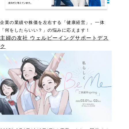
企業の業績や株価を左右する「健康経営」。一体
「何をしたらいい？」の悩みに応えます！
主婦の友社 ウェルビーイングサポートデス
ク