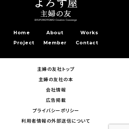
Home
About
Works
Project
Member
Contact
主婦の友社トップ
主婦の友社の本
会社情報
広告掲載
プライバシーポリシー
利用者情報の外部送信について