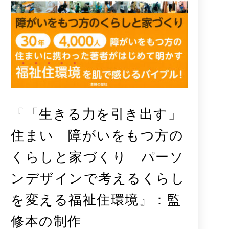
『「生きる力を引き出す」
住まい 障がいをもつ方の
くらしと家づくり パーソ
ンデザインで考えるくらし
を変える福祉住環境』：監
修本の制作