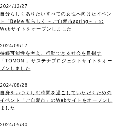
2024/12/27
自分らしくありたいすべての女性へ向けたイベン
ト「BeMe 私らしく ～ご自愛市spring～」の
Webサイトをオープンしました
2024/09/17
持続可能性を考え、行動できる社会を目指す
「TOMONI」サステナプロジェクトサイトをオー
プンしました
2024/08/28
自身をいつくしむ時間を過ごしていただくための
イベント「ご自愛市」のWebサイトをオープンし
ました
2024/05/30