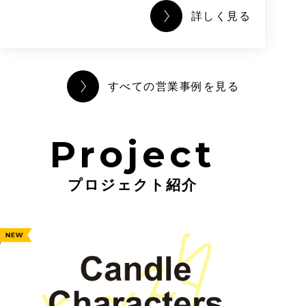
詳しく見る
すべての営業事例を見る
Project
プロジェクト紹介