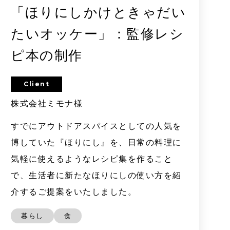
「ほりにしかけときゃだい
たいオッケー」：監修レシ
ピ本の制作
Client
株式会社ミモナ様
すでにアウトドアスパイスとしての人気を
博していた『ほりにし』を、日常の料理に
気軽に使えるようなレシピ集を作ること
で、生活者に新たなほりにしの使い方を紹
介するご提案をいたしました。
暮らし
食