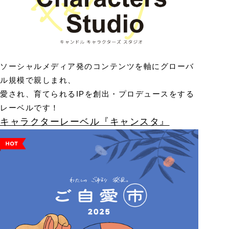
ソーシャルメディア発のコンテンツを軸にグローバ
ル規模で親しまれ、
愛され、育てられるIPを創出・プロデュースをする
レーベルです！
キャラクターレーベル『キャンスタ』