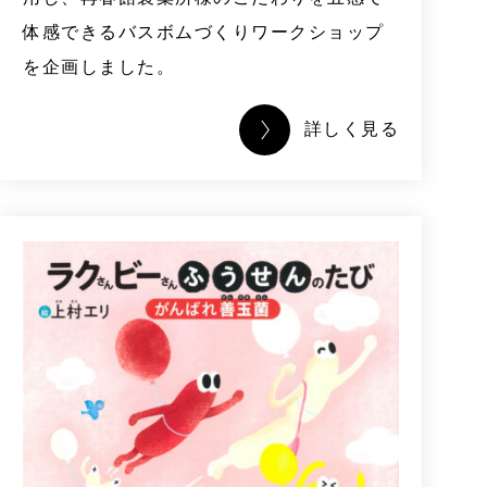
体感できるバスボムづくりワークショップ
を企画しました。
詳しく見る