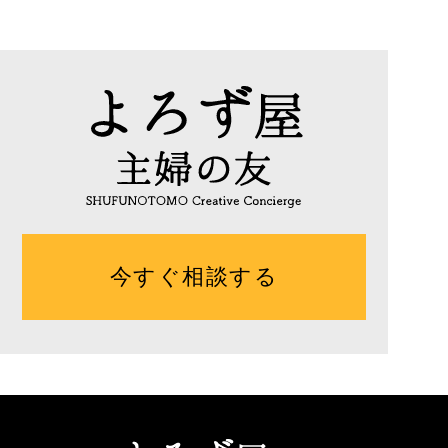
今すぐ相談する