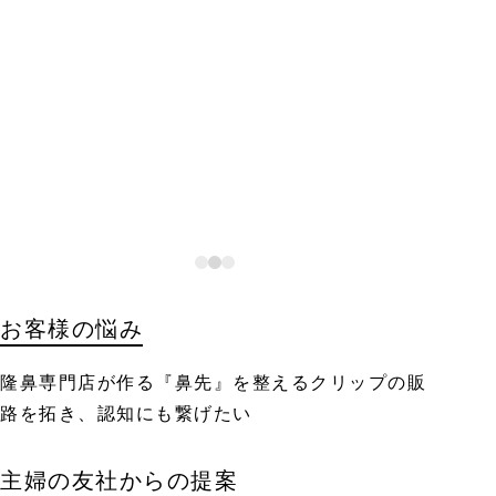
お客様の悩み
隆鼻専門店が作る『鼻先』を整えるクリップの販
路を拓き、認知にも繋げたい
主婦の友社からの提案