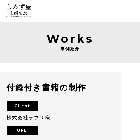
Works
事例紹介
付録付き書籍の制作
Client
株式会社ラプリ様
URL