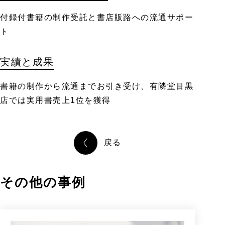
付録付書籍の制作受託と書店販路への流通サポー
ト
実績と成果
書籍の制作から流通までお引き受け、有隣堂目黒
店では実用書売上1位を獲得
戻る
その他の事例