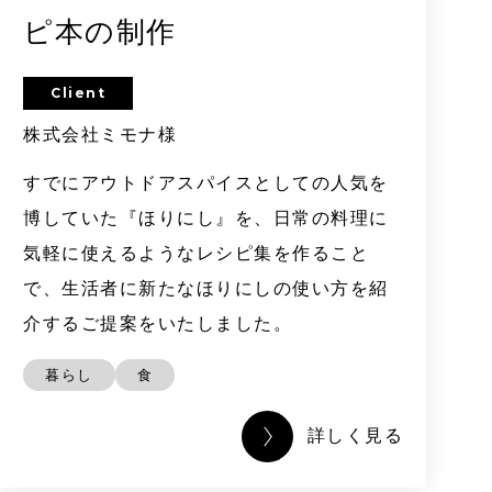
ピ本の制作
Client
株式会社ミモナ様
すでにアウトドアスパイスとしての人気を
博していた『ほりにし』を、日常の料理に
気軽に使えるようなレシピ集を作ること
で、生活者に新たなほりにしの使い方を紹
介するご提案をいたしました。
暮らし
食
詳しく見る