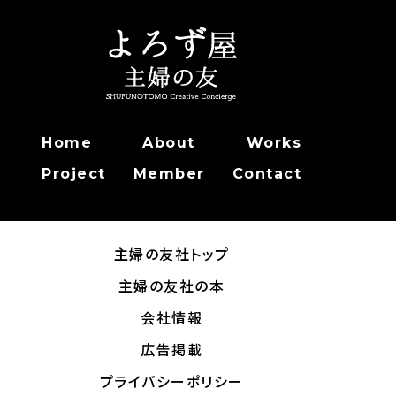
Home
About
Works
Project
Member
Contact
主婦の友社トップ
主婦の友社の本
会社情報
広告掲載
プライバシーポリシー