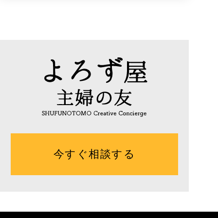
今すぐ相談する