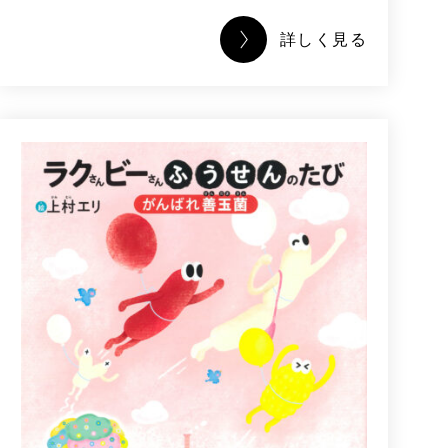
詳しく見る