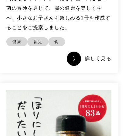
菌の冒険を通じて、腸の健康を楽しく学
べ、小さなお子さんも楽しめる1冊を作成す
ることをご提案しました。
健康
育児
食
詳しく見る