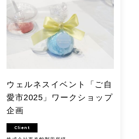
ウェルネスイベント「ご自
愛市2025」ワークショップ
企画
Client