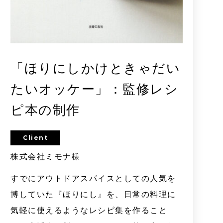
「ほりにしかけときゃだい
たいオッケー」：監修レシ
ピ本の制作
Client
株式会社ミモナ様
すでにアウトドアスパイスとしての人気を
博していた『ほりにし』を、日常の料理に
気軽に使えるようなレシピ集を作ること