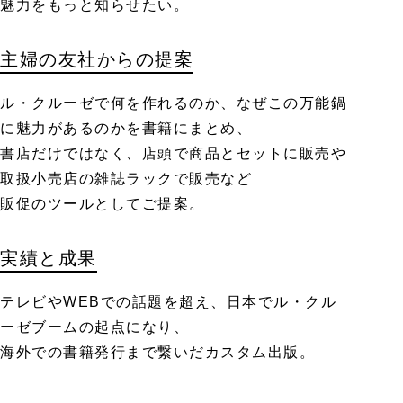
魅力をもっと知らせたい。
主婦の友社からの提案
ル・クルーゼで何を作れるのか、なぜこの万能鍋
に魅力があるのかを書籍にまとめ、
書店だけではなく、店頭で商品とセットに販売や
取扱小売店の雑誌ラックで販売など
販促のツールとしてご提案。
実績と成果
テレビやWEBでの話題を超え、日本でル・クル
ーゼブームの起点になり、
海外での書籍発行まで繋いだカスタム出版。