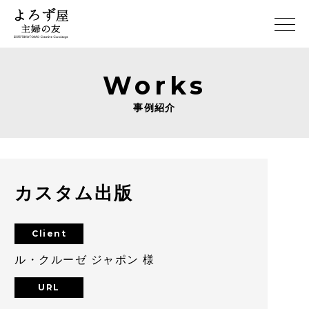
Works
事例紹介
カスタム出版
Client
ル・クルーゼ ジャポン 様
URL