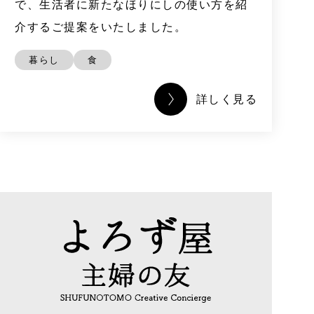
で、生活者に新たなほりにしの使い方を紹
介するご提案をいたしました。
暮らし
食
詳しく見る