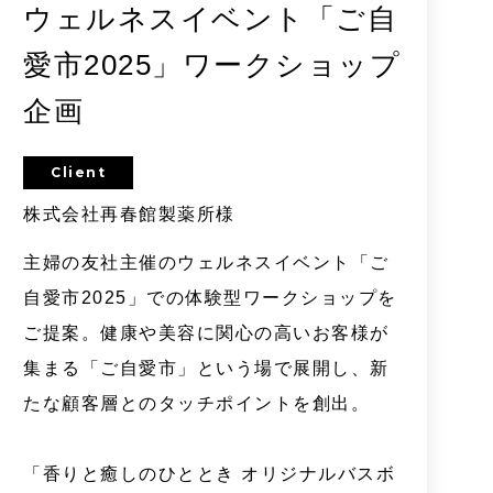
ウェルネスイベント「ご自
愛市2025」ワークショップ
企画
Client
株式会社再春館製薬所様
主婦の友社主催のウェルネスイベント「ご
自愛市2025」での体験型ワークショップを
ご提案。健康や美容に関心の高いお客様が
集まる「ご自愛市」という場で展開し、新
たな顧客層とのタッチポイントを創出。
「香りと癒しのひととき オリジナルバスボ