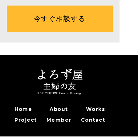
今すぐ相談する
Home
About
Works
Project
Member
Contact