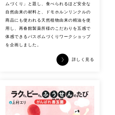
ムづくり」と題し、食べられるほど安全な
自然由来の材料と、ドモホルンリンクルの
商品にも使われる天然植物由来の精油を使
用し、再春館製薬所様のこだわりを五感で
体感できるバスボムづくりワークショップ
を企画しました。
詳しく見る