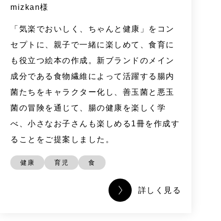
mizkan様
「気楽でおいしく、ちゃんと健康」をコン
セプトに、親子で一緒に楽しめて、食育に
も役立つ絵本の作成。新ブランドのメイン
成分である食物繊維によって活躍する腸内
菌たちをキャラクター化し、善玉菌と悪玉
菌の冒険を通じて、腸の健康を楽しく学
べ、小さなお子さんも楽しめる1冊を作成す
ることをご提案しました。
健康
育児
食
詳しく見る