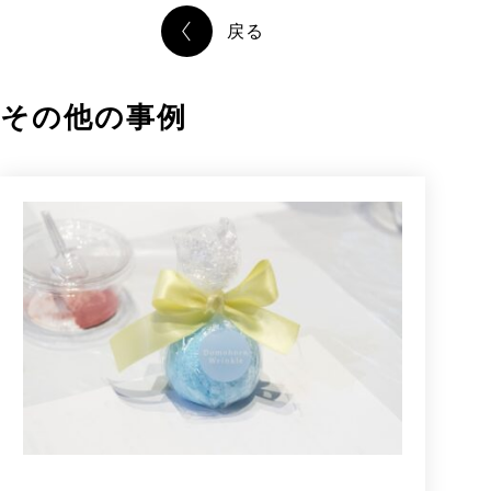
戻る
その他の事例