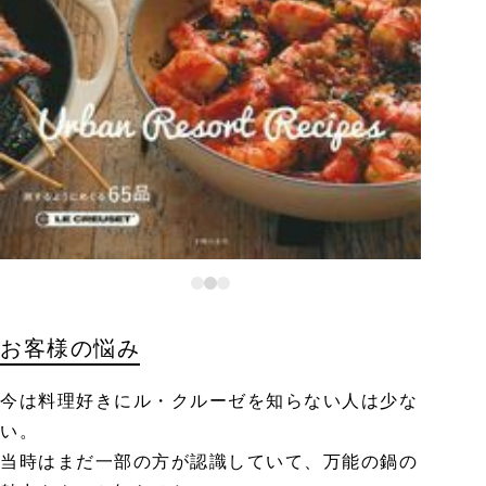
お客様の悩み
今は料理好きにル・クルーゼを知らない人は少な
い。
当時はまだ一部の方が認識していて、万能の鍋の