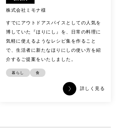
株式会社ミモナ様
すでにアウトドアスパイスとしての人気を
博していた『ほりにし』を、日常の料理に
気軽に使えるようなレシピ集を作ること
で、生活者に新たなほりにしの使い方を紹
介するご提案をいたしました。
暮らし
食
詳しく見る