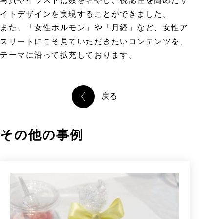
写真やイラスト点数を増やし、視認性を高めたサ
イトデザインを実現することができました。
また、「女性ホルモン」や「月経」など、女性ア
スリートにこそ見ていただきたいコンテンツを、
テーマに沿って拡充しております。
戻る
その他の事例