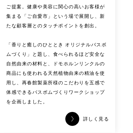
ご提案。健康や美容に関心の高いお客様が
集まる「ご自愛市」という場で展開し、新
たな顧客層とのタッチポイントを創出。
「香りと癒しのひととき オリジナルバスボ
ムづくり」と題し、食べられるほど安全な
自然由来の材料と、ドモホルンリンクルの
商品にも使われる天然植物由来の精油を使
用し、再春館製薬所様のこだわりを五感で
体感できるバスボムづくりワークショップ
を企画しました。
詳しく見る