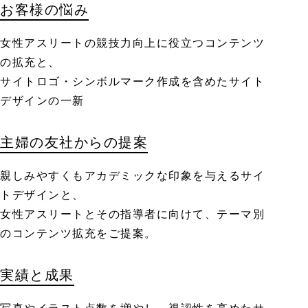
お客様の悩み
女性アスリートの競技力向上に役立つコンテンツ
の拡充と、
サイトロゴ・シンボルマーク作成を含めたサイト
デザインの一新
主婦の友社からの提案
親しみやすくもアカデミックな印象を与えるサイ
トデザインと、
女性アスリートとその指導者に向けて、テーマ別
のコンテンツ拡充をご提案。
実績と成果