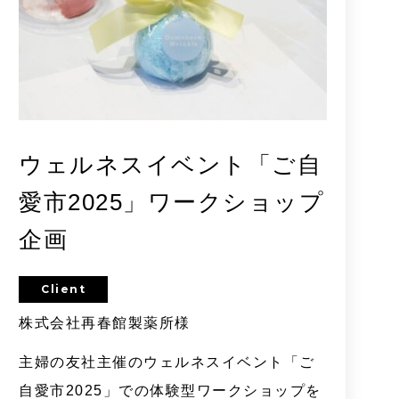
ウェルネスイベント「ご自
愛市2025」ワークショップ
企画
Client
株式会社再春館製薬所様
主婦の友社主催のウェルネスイベント「ご
自愛市2025」での体験型ワークショップを