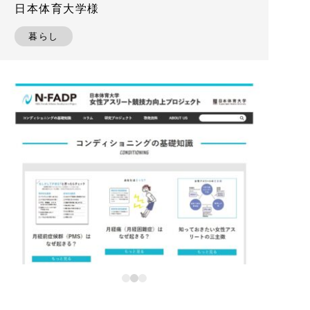
日本体育大学様
暮らし