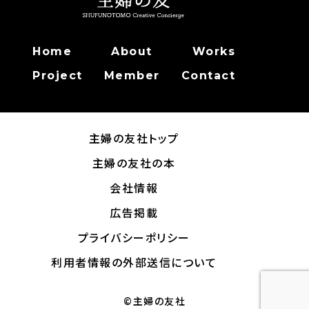
Home
About
Works
Project
Member
Contact
主婦の友社トップ
主婦の友社の本
会社情報
広告掲載
プライバシーポリシー
利用者情報の外部送信について
©主婦の友社