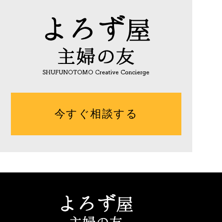
今すぐ相談する