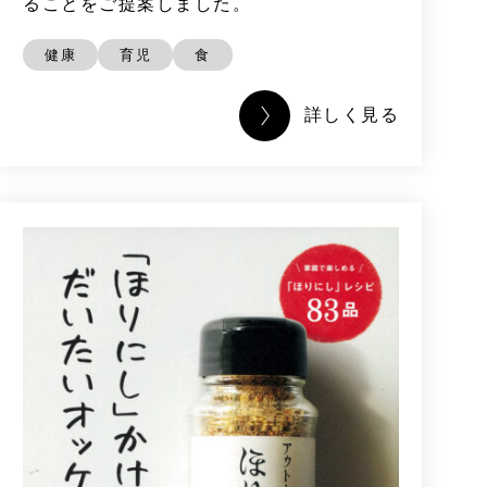
ることをご提案しました。
健康
育児
食
詳しく見る